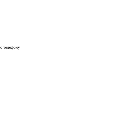
по телефону