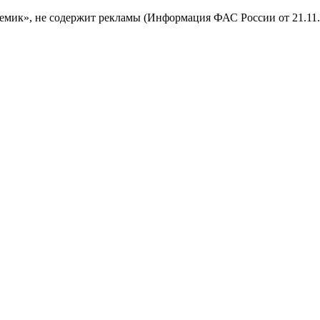
мик», не содержит рекламы (Информация ФАС России от 21.11.