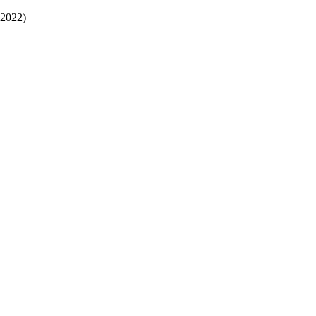
2022)