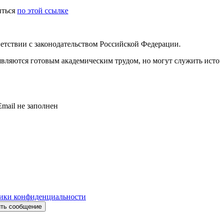
иться
по этой ссылке
етствии с законодательством Российской Федерации.
 являются готовым академическим трудом, но могут служить ист
mail не заполнен
ики конфиденциальности