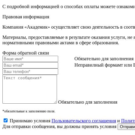
С подробной информацией о способах оплаты можете ознаком
Правовая информация
Компания «Академик» осуществляет свою деятельность в соотв
Материалы, предоставляемые в результате оказания услуги, не
нормативными правовыми актами в сфере образования.
Форма обратной связи
Обязательно для заполнения
Неправилный формамт или E
Обязательно для заполнения
*обязательные к заполнению поля.
Принимаю условия
Пользовательского соглашения
и
Полит
Для отправки сообщения, вы должны принять условия