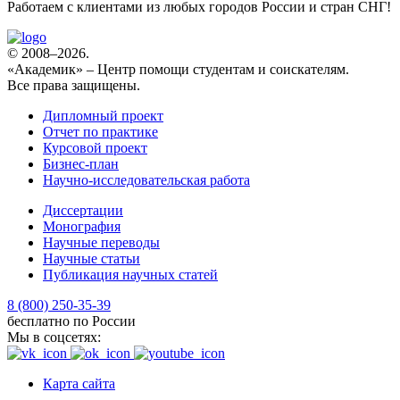
Работаем с клиентами из любых городов России и стран СНГ!
© 2008–2026.
«Академик» – Центр помощи студентам и соискателям.
Все права защищены.
Дипломный проект
Отчет по практике
Курсовой проект
Бизнес-план
Научно-исследовательская работа
Диссертации
Монография
Научные переводы
Научные статьи
Публикация научных статей
8 (800) 250-35-39
бесплатно по России
Мы в соцсетях:
Карта сайта