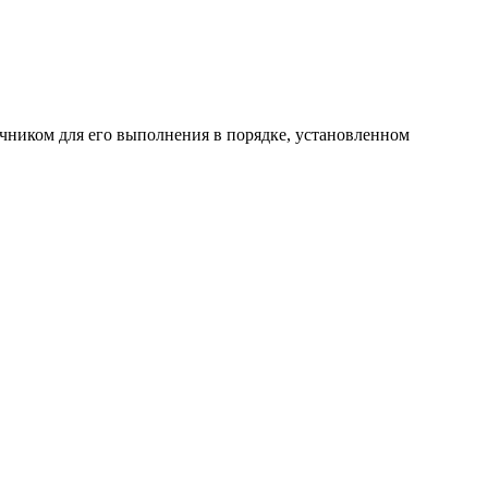
очником для его выполнения в порядке, установленном