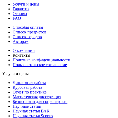
Услуги и цены
Гарантия
Отзывы
FAQ
Способы оплаты
Список предметов
Список городов
Авторам
О компании
Контакты
Политика конфиденциальности
Пользовательское соглашение
Услуги и цены
Дипломная работа
Курсовая работа
Отчет по практике
Магистерская диссертация
Бизнес-план для соцконтракта
Научные статьи
Научная статья ВАК
Научная статья Scopus