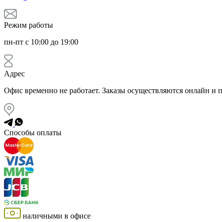
Режим работы
пн-пт с 10:00 до 19:00
Адрес
Офис временно не работает. Заказы осуществляются онлайн и 
Способы оплаты
наличными в офисе