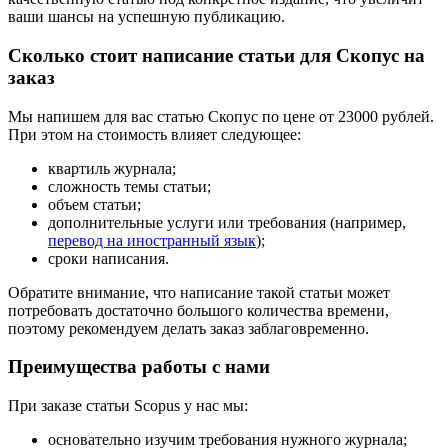
ваши шансы на успешную публикацию.
Сколько стоит написание статьи для Скопус на
заказ
Мы напишем для вас статью Скопус по цене от 23000 рублей.
При этом на стоимость влияет следующее:
квартиль журнала;
сложность темы статьи;
объем статьи;
дополнительные услуги или требования (например,
перевод на иностранный язык
);
сроки написания.
Обратите внимание, что написание такой статьи может
потребовать достаточно большого количества времени,
поэтому рекомендуем делать заказ заблаговременно.
Преимущества работы с нами
При заказе статьи Scopus у нас мы:
основательно изучим требования нужного журнала;