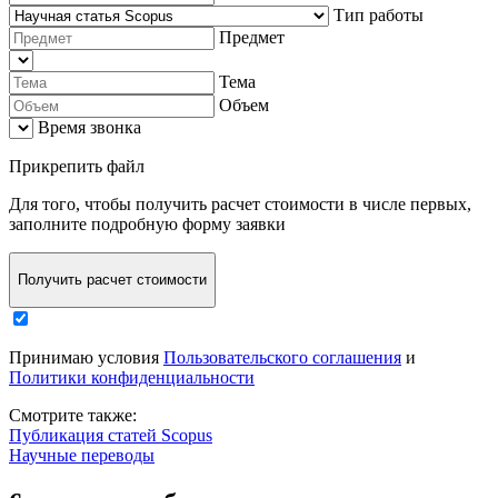
Тип работы
Предмет
Тема
Объем
Время звонка
Прикрепить файл
Для того, чтобы
получить расчет стоимости в числе первых
,
заполните
подробную форму заявки
Получить расчет стоимости
Принимаю условия
Пользовательского соглашения
и
Политики конфиденциальности
Смотрите также:
Публикация статей Scopus
Научные переводы