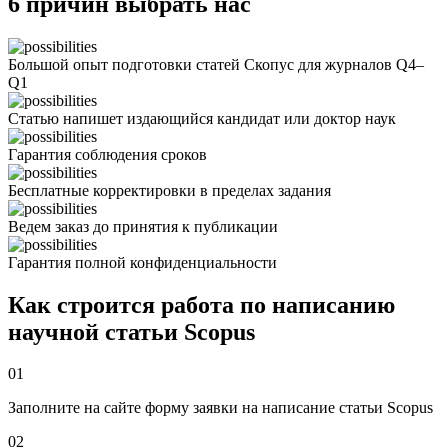
6 причин выбрать нас
Большой опыт подготовки статей Скопус для журналов Q4–
Q1
Статью напишет издающийся кандидат или доктор наук
Гарантия соблюдения сроков
Бесплатные корректировки в пределах задания
Ведем заказ до принятия к публикации
Гарантия полной конфиденциальности
Как строится работа по написанию
научной статьи Scopus
01
Заполните на сайте форму заявки на написание статьи Scopus
02