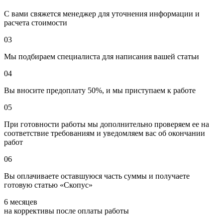
С вами свяжется менеджер для уточнения информации и
расчета стоимости
03
Мы подбираем специалиста для написания вашей статьи
04
Вы вносите предоплату 50%, и мы приступаем к работе
05
При готовности работы мы дополнительно проверяем ее на
соответствие требованиям и уведомляем вас об окончании
работ
06
Вы оплачиваете оставшуюся часть суммы и получаете
готовую статью «Скопус»
6 месяцев
на коррективы после оплаты работы