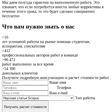
Мы даем полгода гарантии на выполненную работу. Это
означает, что если потребуется внести любые коррективы в
течение этого срока, то это будет сделано
совершенно
бесплатно
Что вам нужно знать о нас
>16
лет успешной работы на рынке помощи студентам,
аспирантам, соискателям
>412
профессиональных авторов работ в команде
>96 472
работ выполнено за все время
>54 390
довольных клиентов
Получите подробную консультацию и расчет стоимости работ
Ваше имя
Телефон
Ваш e-mail
Тип работы
Получить расчет стоимости