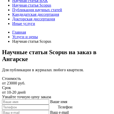
Научная статья ВАК
Научная статья Scopus
Публикация научных статей
Кандидатская диссертация
Докторская диссертация
Иные услуги
Главная
Услуги и цены
Научная статья Scopus
Научные статьи Scopus на заказ в
Ангарске
Для публикации в журналах любого квартиля.
Стоимость
от 23000 руб.
Срок
от 10-20 дней
Узнайте точную цену заказа
Ваше имя
Телефон
Ваш e-mail