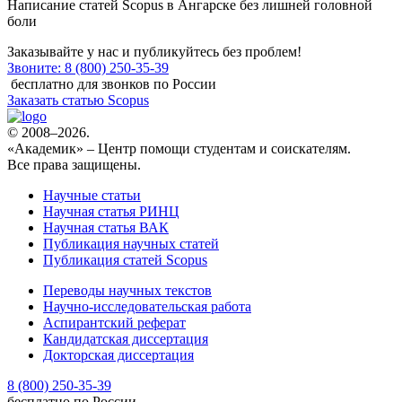
Написание статей Scopus в Ангарске
без лишней головной
боли
Заказывайте у нас и публикуйтесь без проблем!
Звоните: 8 (800) 250-35-39
бесплатно для звонков по России
Заказать статью Scopus
© 2008–2026.
«Академик» – Центр помощи студентам и соискателям.
Все права защищены.
Научные статьи
Научная статья РИНЦ
Научная статья ВАК
Публикация научных статей
Публикация статей Scopus
Переводы научных текстов
Научно-исследовательская работа
Аспирантский реферат
Кандидатская диссертация
Докторская диссертация
8 (800) 250-35-39
бесплатно по России