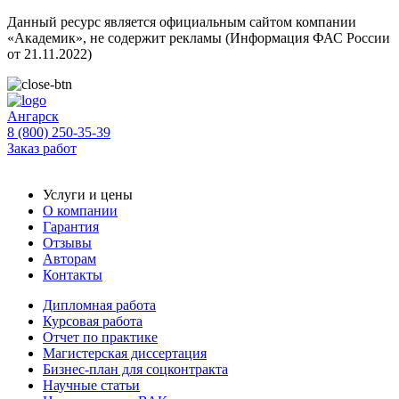
Данный ресурс является официальным сайтом компании
«Академик», не содержит рекламы (Информация ФАС России
от 21.11.2022)
Ангарск
8 (800) 250-35-39
Заказ работ
Услуги и цены
О компании
Гарантия
Отзывы
Авторам
Контакты
Дипломная работа
Курсовая работа
Отчет по практике
Магистерская диссертация
Бизнес-план для соцконтракта
Научные статьи