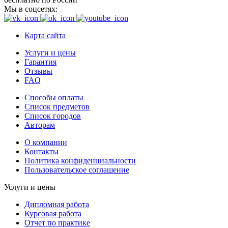
Мы в соцсетях:
Карта сайта
Услуги и цены
Гарантия
Отзывы
FAQ
Способы оплаты
Список предметов
Список городов
Авторам
О компании
Контакты
Политика конфиденциальности
Пользовательское соглашение
Услуги и цены
Дипломная работа
Курсовая работа
Отчет по практике