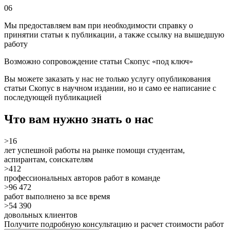
06
Мы предоставляем вам при необходимости справку о
принятии статьи к публикации, а также ссылку на вышедшую
работу
Возможно сопровождение статьи Скопус «под ключ»
Вы можете заказать у нас не только услугу опубликования
статьи Скопус в научном издании, но и само ее написание с
последующей публикацией
Что вам нужно знать о нас
>16
лет успешной работы на рынке помощи студентам,
аспирантам, соискателям
>412
профессиональных авторов работ в команде
>96 472
работ выполнено за все время
>54 390
довольных клиентов
Получите подробную консультацию и расчет стоимости работ