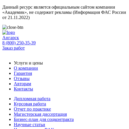
Данный ресурс является официальным сайтом компании
«Академик», не содержит рекламы (Информация ФАС России
от 21.11.2022)
Ангарск
8 (800) 250-35-39
Заказ работ
Услуги и цены
О компании
Гарантия
Отзывы
Авторам
Контакты
Дипломная работа
Курсовая работа
Отчет по практике
Магистерская диссертация
Бизнес-план для соцконтракта
Научные статьи