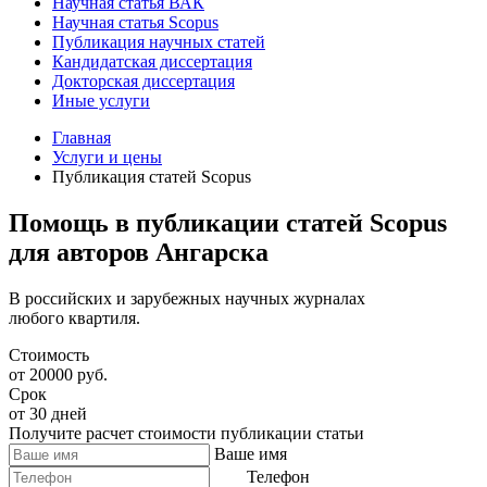
Научная статья ВАК
Научная статья Scopus
Публикация научных статей
Кандидатская диссертация
Докторская диссертация
Иные услуги
Главная
Услуги и цены
Публикация статей Scopus
Помощь в публикации статей Scopus
для авторов Ангарска
В российских и зарубежных научных журналах
любого квартиля.
Стоимость
от 20000 руб.
Срок
от 30 дней
Получите расчет стоимости публикации статьи
Ваше имя
Телефон