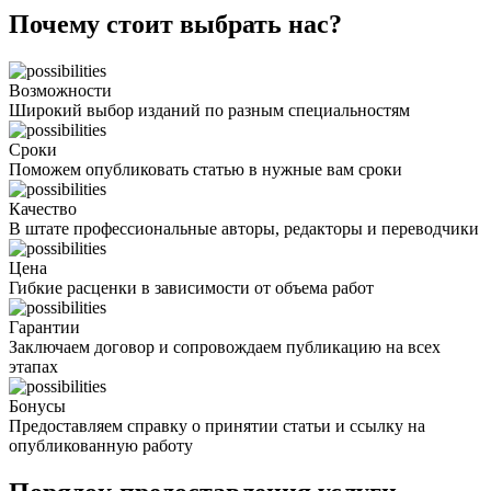
Почему стоит выбрать нас?
Возможности
Широкий выбор изданий по разным специальностям
Сроки
Поможем опубликовать статью в нужные вам сроки
Качество
В штате профессиональные авторы, редакторы и переводчики
Цена
Гибкие расценки в зависимости от объема работ
Гарантии
Заключаем договор и сопровождаем публикацию на всех
этапах
Бонусы
Предоставляем справку о принятии статьи и ссылку на
опубликованную работу