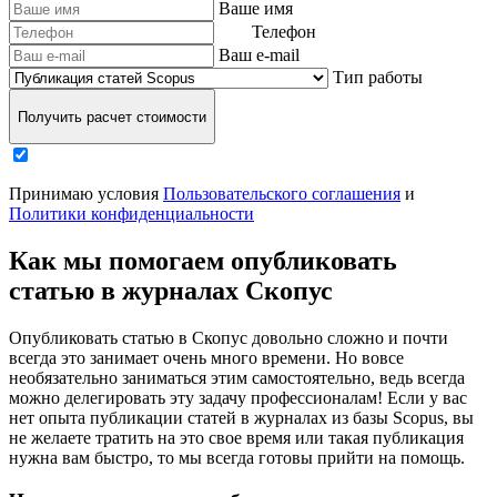
Ваше имя
Телефон
Ваш e-mail
Тип работы
Получить расчет стоимости
Принимаю условия
Пользовательского соглашения
и
Политики конфиденциальности
Как мы помогаем опубликовать
статью в журналах Скопус
Опубликовать статью в Скопус довольно сложно и почти
всегда это занимает очень много времени. Но вовсе
необязательно заниматься этим самостоятельно, ведь всегда
можно делегировать эту задачу профессионалам! Если у вас
нет опыта публикации статей в журналах из базы Scopus, вы
не желаете тратить на это свое время или такая публикация
нужна вам быстро, то мы всегда готовы прийти на помощь.