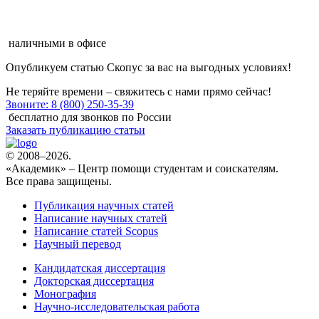
наличными в офисе
Опубликуем статью Скопус
за вас на выгодных условиях!
Не теряйте времени – свяжитесь с нами прямо сейчас!
Звоните: 8 (800) 250-35-39
бесплатно для звонков по России
Заказать публикацию статьи
© 2008–2026.
«Академик» – Центр помощи студентам и соискателям.
Все права защищены.
Публикация научных статей
Написание научных статей
Написание статей Scopus
Научный перевод
Кандидатская диссертация
Докторская диссертация
Монография
Научно-исследовательская работа