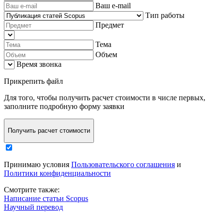
Ваш e-mail
Тип работы
Предмет
Тема
Объем
Время звонка
Прикрепить файл
Для того, чтобы
получить расчет стоимости в числе первых
,
заполните
подробную форму заявки
Получить расчет стоимости
Принимаю условия
Пользовательского соглашения
и
Политики конфиденциальности
Смотрите также:
Написание статьи Scopus
Научный перевод