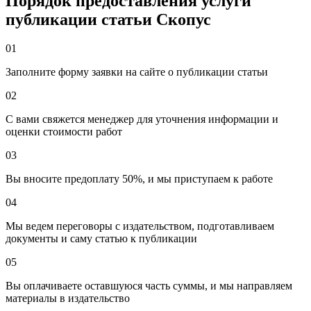
Порядок предоставления услуги
публикации статьи Скопус
01
Заполните форму заявки на сайте о публикации статьи
02
С вами свяжется менеджер для уточнения информации и
оценки стоимости работ
03
Вы вносите предоплату 50%, и мы приступаем к работе
04
Мы ведем переговоры с издательством, подготавливаем
документы и саму статью к публикации
05
Вы оплачиваете оставшуюся часть суммы, и мы направляем
материалы в издательство