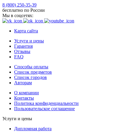
8 (800) 250-35-39
бесплатно по России
Мы в соцсетях:
Карта сайта
Услуги и цены
Гарантия
Отзывы
FAQ
Способы оплаты
Список предметов
Список городов
Авторам
О компании
Контакты
Политика конфиденциальности
Пользовательское соглашение
Услуги и цены
Дипломная работа