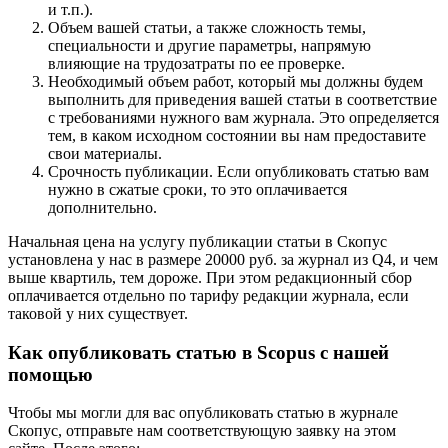
и т.п.).
Объем вашей статьи, а также сложность темы,
специальности и другие параметры, напрямую
влияющие на трудозатраты по ее проверке.
Необходимый объем работ, который мы должны будем
выполнить для приведения вашей статьи в соответствие
с требованиями нужного вам журнала. Это определяется
тем, в каком исходном состоянии вы нам предоставите
свои материалы.
Срочность публикации. Если опубликовать статью вам
нужно в сжатые сроки, то это оплачивается
дополнительно.
Начальная цена на услугу публикации статьи в Скопус
установлена у нас в размере 20000 руб. за журнал из Q4, и чем
выше квартиль, тем дороже. При этом редакционный сбор
оплачивается отдельно по тарифу редакции журнала, если
таковой у них существует.
Как опубликовать статью в Scopus с нашей
помощью
Чтобы мы могли для вас опубликовать статью в журнале
Скопус, отправьте нам соответствующую заявку на этом