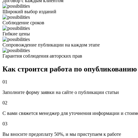
Договор с каждым клиентом
Широкий выбор изданий
Соблюдение сроков
Гибкие цены
Сопровождение публикации на каждом этапе
Гарантия соблюдения авторских прав
Как строится работа по опубликованию
01
Заполните форму заявки на сайте о публикации статьи
02
С вами свяжется менеджер для уточнения информации и стоим
03
Вы вносите предоплату 50%, и мы приступаем к работе