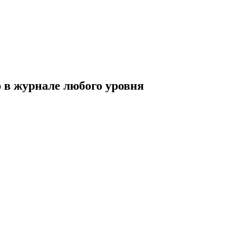
 в журнале любого уровня