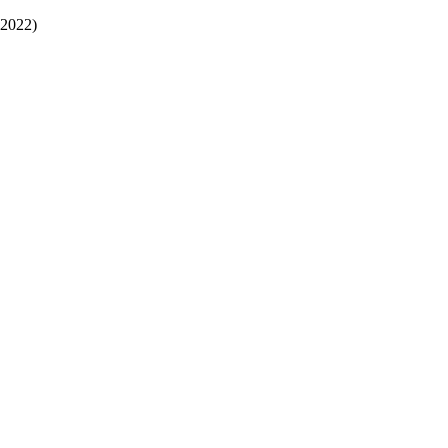
2022)