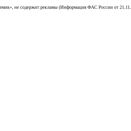
мик», не содержит рекламы (Информация ФАС России от 21.11.