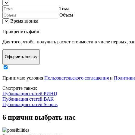
Тема
Объем
Время звонка
Прикрепить файл
Для того, чтобы
получить расчет стоимости в числе первых
, з
Оформить заявку
Принимаю условия
Пользовательского соглашения
и
Политики
Смотрите также:
Публикация статей РИНЦ
Публикация статей ВАК
Публикация статей Scopus
6 причин выбрать нас