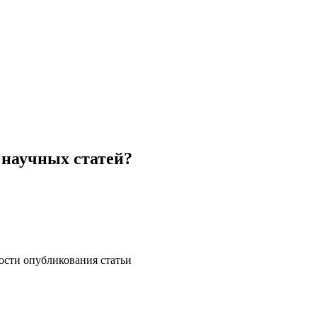
 научных статей?
ости опубликования статьи