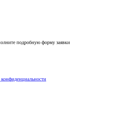
аполните
подробную форму заявки
 конфиденциальности