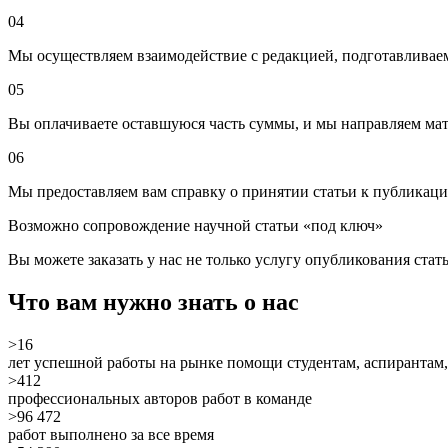
04
Мы осуществляем взаимодействие с редакцией, подготавливае
05
Вы оплачиваете оставшуюся часть суммы, и мы направляем мат
06
Мы предоставляем вам справку о принятии статьи к публикац
Возможно сопровождение научной статьи «под ключ»
Вы можете заказать у нас не только услугу опубликования ста
Что вам нужно знать о нас
>16
лет успешной работы на рынке помощи студентам, аспирантам,
>412
профессиональных авторов работ в команде
>96 472
работ выполнено за все время