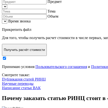
Предмет
Тема
Объем
Время звонка
Прикрепить файл
Для того, чтобы
получить расчет стоимости в числе первых
, з
Получить расчёт стоимости
Принимаю условия
Пользовательского соглашения
и
Политики
Смотрите также:
Публикация статей РИНЦ
Научные переводы
Написание статьи ВАК
Почему заказать статью РИНЦ стоит в