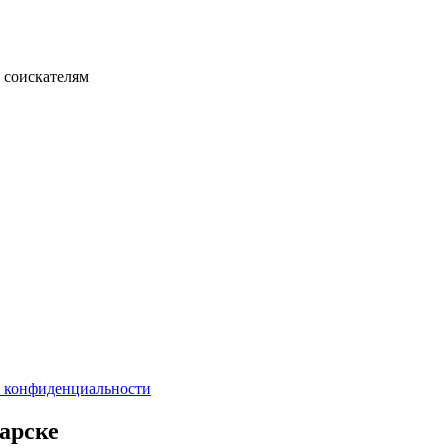
 соискателям
 конфиденциальности
арске