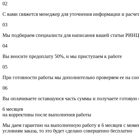
02
С вами свяжется менеджер для уточнения информации и расче
03
Мы подбираем специалиста для написания вашей статьи РИН
04
Вы вносите предоплату 50%, и мы приступаем к работе
05
При готовности работы мы дополнительно проверяем ее на соо
06
Вы оплачиваете оставшуюся часть суммы и получаете готову
6 месяцев
на коррективы после выполнения работы
Мы даем гарантию на выполненную работу в 6 месяцев с момента
условиям заказа, то это будет сделано
совершенно бесплатно