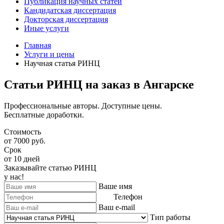
Публикация научных статей
Кандидатская диссертация
Докторская диссертация
Иные услуги
Главная
Услуги и цены
Научная статья РИНЦ
Статьи РИНЦ на заказ в Ангарске
Профессиональные авторы. Доступные цены.
Бесплатные доработки.
Стоимость
от 7000 руб.
Срок
от 10 дней
Заказывайте статью РИНЦ
у нас!
Ваше имя
Телефон
Ваш e-mail
Тип работы