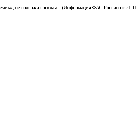
мик», не содержит рекламы (Информация ФАС России от 21.11.