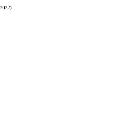
2022)