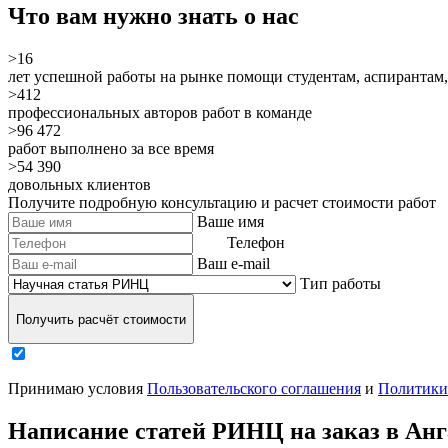
Что вам нужно знать о нас
>16
лет успешной работы на рынке помощи студентам, аспирантам,
>412
профессиональных авторов работ в команде
>96 472
работ выполнено за все время
>54 390
довольных клиентов
Получите подробную консультацию и расчет стоимости работ
Ваше имя
Телефон
Ваш e-mail
Тип работы
Получить расчёт стоимости
Принимаю условия
Пользовательского соглашения
и
Политики
Написание статей РИНЦ на заказ в Анг