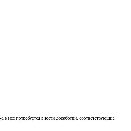
ка в нее потребуется внести доработки, соответствующие