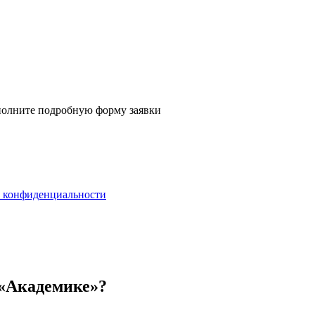
аполните
подробную форму заявки
 конфиденциальности
 «Академике»?