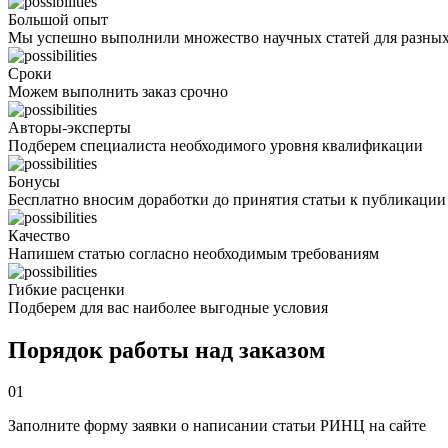
Большой опыт
Мы успешно выполнили множество научных статей для разны
Сроки
Можем выполнить заказ срочно
Авторы-эксперты
Подберем специалиста необходимого уровня квалификации
Бонусы
Бесплатно вносим доработки до принятия статьи к публикации
Качество
Напишем статью согласно необходимым требованиям
Гибкие расценки
Подберем для вас наиболее выгодные условия
Порядок работы над заказом
01
Заполните форму заявки о написании статьи РИНЦ на сайте