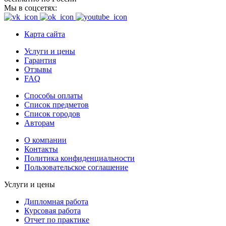
Мы в соцсетях:
Карта сайта
Услуги и цены
Гарантия
Отзывы
FAQ
Способы оплаты
Список предметов
Список городов
Авторам
О компании
Контакты
Политика конфиденциальности
Пользовательское соглашение
Услуги и цены
Дипломная работа
Курсовая работа
Отчет по практике