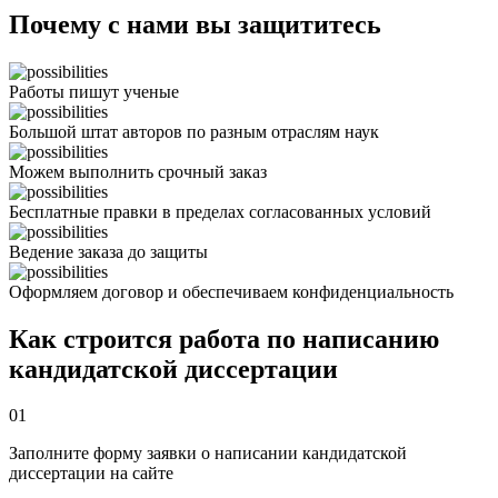
Почему с нами вы защититесь
Работы пишут ученые
Большой штат авторов по разным отраслям наук
Можем выполнить срочный заказ
Бесплатные правки в пределах согласованных условий
Ведение заказа до защиты
Оформляем договор и обеспечиваем конфиденциальность
Как строится работа по написанию
кандидатской диссертации
01
Заполните форму заявки о написании кандидатской
диссертации на сайте