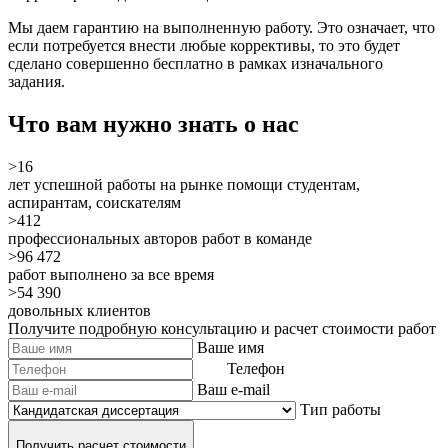
Мы даем гарантию на выполненную работу. Это означает, что
если потребуется внести любые коррективы, то это будет
сделано совершенно бесплатно в рамках изначального
задания.
Что вам нужно знать о нас
>16
лет успешной работы на рынке помощи студентам,
аспирантам, соискателям
>412
профессиональных авторов работ в команде
>96 472
работ выполнено за все время
>54 390
довольных клиентов
Получите подробную консультацию и расчет стоимости работ
Ваше имя
Телефон
Ваш e-mail
Тип работы
Получить расчет стоимости