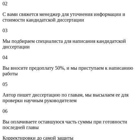
02
С вами свяжется менеджер для уточнения информации и
стоимости кандидатской диссертации
03
Мы подбираем специалиста для написания кандидатской
диссертации
04
Вы вносите предоплату 50%, и мы приступаем к написанию
работы
05
Автор пишет диссертацию по главам, мы высылаем ее для
проверки научным руководителем
06
Вы оплачиваете оставшуюся часть суммы при готовности
последней главы
Корректировки до самой защиты