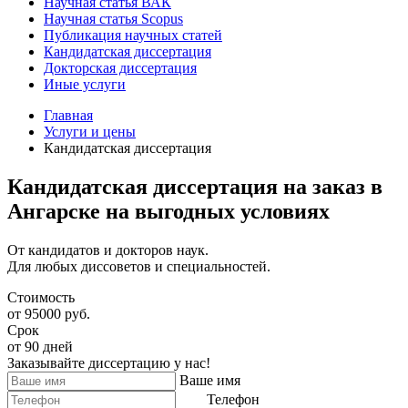
Научная статья ВАК
Научная статья Scopus
Публикация научных статей
Кандидатская диссертация
Докторская диссертация
Иные услуги
Главная
Услуги и цены
Кандидатская диссертация
Кандидатская диссертация на заказ в
Ангарске на выгодных условиях
От кандидатов и докторов наук.
Для любых диссоветов и специальностей.
Стоимость
от 95000 руб.
Срок
от 90 дней
Заказывайте диссертацию у нас!
Ваше имя
Телефон