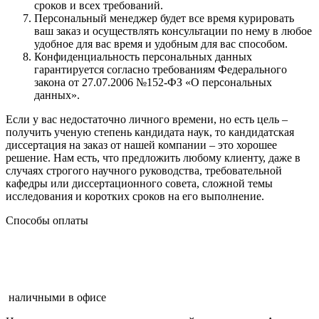
сроков и всех требований.
Персональный менеджер будет все время курировать
ваш заказ и осуществлять консультации по нему в любое
удобное для вас время и удобным для вас способом.
Конфиденциальность персональных данных
гарантируется согласно требованиям Федерального
закона от 27.07.2006 №152-ФЗ «О персональных
данных».
Если у вас недостаточно личного времени, но есть цель –
получить ученую степень кандидата наук, то кандидатская
диссертация на заказ от нашей компании – это хорошее
решение. Нам есть, что предложить любому клиенту, даже в
случаях строгого научного руководства, требовательной
кафедры или диссертационного совета, сложной темы
исследования и коротких сроков на его выполнение.
Способы оплаты
наличными в офисе