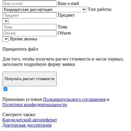
Ваш e-mail
Тип работы
Предмет
Тема
Объем
Время звонка
Прикрепить файл
Для того, чтобы
получить расчет стоимости в числе первых
,
заполните
подробную форму заявки
Получить расчет стоимости
Принимаю условия
Пользовательского соглашения
и
Политики конфиденциальности
Смотрите также:
Кандидатский автореферат
Докторская диссертация