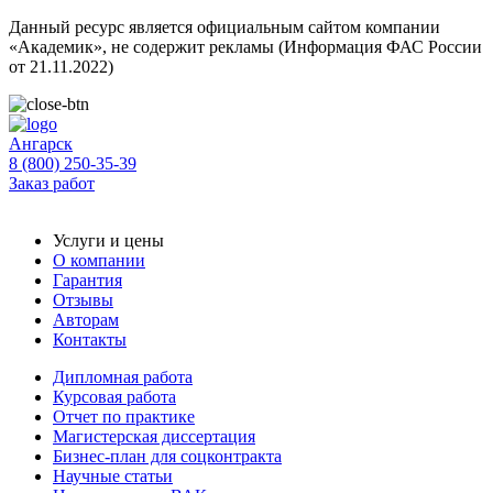
Данный ресурс является официальным сайтом компании
«Академик», не содержит рекламы (Информация ФАС России
от 21.11.2022)
Ангарск
8 (800) 250-35-39
Заказ работ
Услуги и цены
О компании
Гарантия
Отзывы
Авторам
Контакты
Дипломная работа
Курсовая работа
Отчет по практике
Магистерская диссертация
Бизнес-план для соцконтракта
Научные статьи