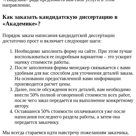
направлении.
Как заказать кандидатскую диссертацию в
«Академике»?
Порядок заказа написания кандидатской диссертации
достаточно прост и включает следующие шаги:
Необходимо заполнить форму на сайте. При этом лучше
воспользоваться ее подробным вариантом – это ускорит
оценку стоимости работы.
После заполнения формы менеджер связывается с вами
удобным для вас способом для уточнения деталей заказа.
На основании предоставленной вами информации
производится расчет цены.
Далее, после обсуждения всех деталей, вам необходимо
внести 50% полной оговоренной стоимости всех работ,
после чего заказ передается на выполнение конкретному
автору.
Оставшиеся 50% стоимости оплачиваются уже после
написания последнего раздела работы, а затем она
передается заказчику.
Мы всегда стараемся идти навстречу пожеланиям заказчика,