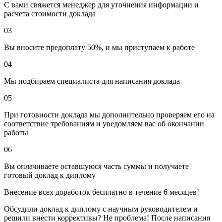
С вами свяжется менеджер для уточнения информации и
расчета стоимости доклада
03
Вы вносите предоплату 50%, и мы приступаем к работе
04
Мы подбираем специалиста для написания доклада
05
При готовности доклада мы дополнительно проверяем его на
соответствие требованиям и уведомляем вас об окончании
работы
06
Вы оплачиваете оставшуюся часть суммы и получаете
готовый доклад к диплому
Внесение всех доработок бесплатно в течение 6 месяцев!
Обсудили доклад к диплому с научным руководителем и
решили внести коррективы? Не проблема! После написания