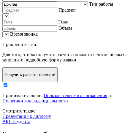
Тип работы
Предмет
Тема
Объем
Время звонка
Прикрепить файл
Для того, чтобы
получить расчет стоимости в числе первых
,
заполните
подробную форму заявки
Получить расчет стоимости
Принимаю условия
Пользовательского соглашения
и
Политики конфиденциальности
Смотрите также:
Презентация к диплому
ВКР студента