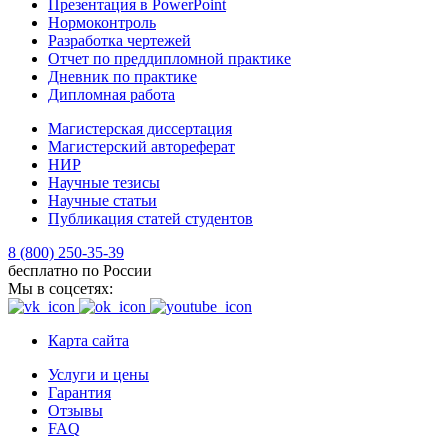
Презентация в PowerPoint
Нормоконтроль
Разработка чертежей
Отчет по преддипломной практике
Дневник по практике
Дипломная работа
Магистерская диссертация
Магистерский автореферат
НИР
Научные тезисы
Научные статьи
Публикация статей студентов
8 (800) 250-35-39
бесплатно по России
Мы в соцсетях:
Карта сайта
Услуги и цены
Гарантия
Отзывы
FAQ