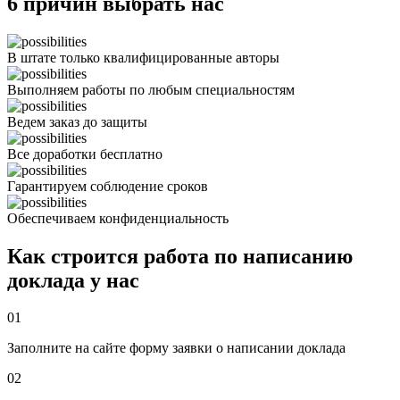
6 причин выбрать нас
В штате только квалифицированные авторы
Выполняем работы по любым специальностям
Ведем заказ до защиты
Все доработки бесплатно
Гарантируем соблюдение сроков
Обеспечиваем конфиденциальность
Как строится работа по написанию
доклада у нас
01
Заполните на сайте форму заявки о написании доклада
02