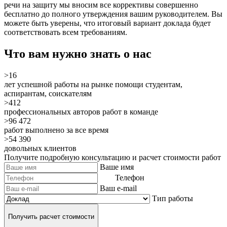
речи на защиту мы вносим все коррективы совершенно
бесплатно до полного утверждения вашим руководителем. Вы
можете быть уверены, что итоговый вариант доклада будет
соответствовать всем требованиям.
Что вам нужно знать о нас
>16
лет успешной работы на рынке помощи студентам,
аспирантам, соискателям
>412
профессиональных авторов работ в команде
>96 472
работ выполнено за все время
>54 390
довольных клиентов
Получите подробную консультацию и расчет стоимости работ
Ваше имя
Телефон
Ваш e-mail
Тип работы
Получить расчет стоимости