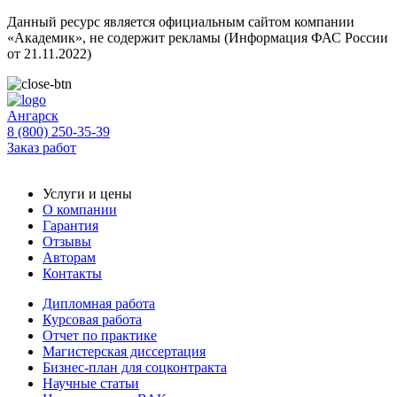
Данный ресурс является официальным сайтом компании
«Академик», не содержит рекламы (Информация ФАС России
от 21.11.2022)
Ангарск
8 (800) 250-35-39
Заказ работ
Услуги и цены
О компании
Гарантия
Отзывы
Авторам
Контакты
Дипломная работа
Курсовая работа
Отчет по практике
Магистерская диссертация
Бизнес-план для соцконтракта
Научные статьи