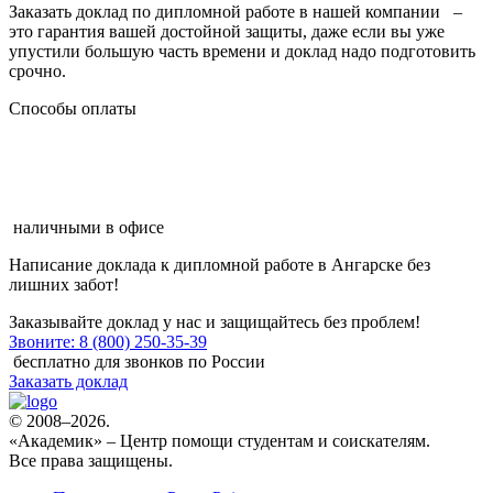
Заказать доклад по дипломной работе в нашей компании –
это гарантия вашей достойной защиты, даже если вы уже
упустили большую часть времени и доклад надо подготовить
срочно.
Способы оплаты
наличными в офисе
Написание доклада к дипломной работе в Ангарске
без
лишних забот!
Заказывайте доклад у нас и защищайтесь без проблем!
Звоните: 8 (800) 250-35-39
бесплатно для звонков по России
Заказать доклад
© 2008–2026.
«Академик» – Центр помощи студентам и соискателям.
Все права защищены.