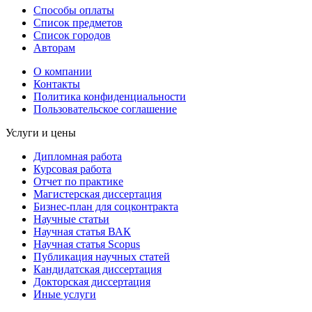
Способы оплаты
Список предметов
Список городов
Авторам
О компании
Контакты
Политика конфиденциальности
Пользовательское соглашение
Услуги и цены
Дипломная работа
Курсовая работа
Отчет по практике
Магистерская диссертация
Бизнес-план для соцконтракта
Научные статьи
Научная статья ВАК
Научная статья Scopus
Публикация научных статей
Кандидатская диссертация
Докторская диссертация
Иные услуги