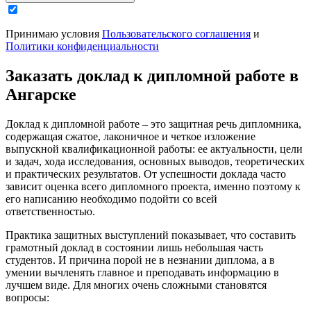
Принимаю условия
Пользовательского соглашения
и
Политики конфиденциальности
Заказать доклад к дипломной работе в
Ангарске
Доклад к дипломной работе – это защитная речь дипломника,
содержащая сжатое, лаконичное и четкое изложение
выпускной квалификационной работы: ее актуальности, цели
и задач, хода исследования, основных выводов, теоретических
и практических результатов. От успешности доклада часто
зависит оценка всего дипломного проекта, именно поэтому к
его написанию необходимо подойти со всей
ответственностью.
Практика защитных выступлений показывает, что составить
грамотный доклад в состоянии лишь небольшая часть
студентов. И причина порой не в незнании диплома, а в
умении вычленять главное и преподавать информацию в
лучшем виде. Для многих очень сложными становятся
вопросы: